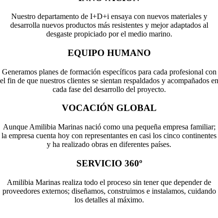
Pilotaje